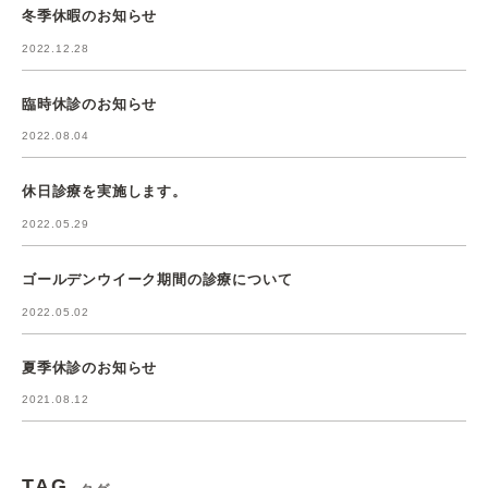
冬季休暇のお知らせ
2022.12.28
臨時休診のお知らせ
2022.08.04
休日診療を実施します。
2022.05.29
ゴールデンウイーク期間の診療について
2022.05.02
夏季休診のお知らせ
2021.08.12
TAG