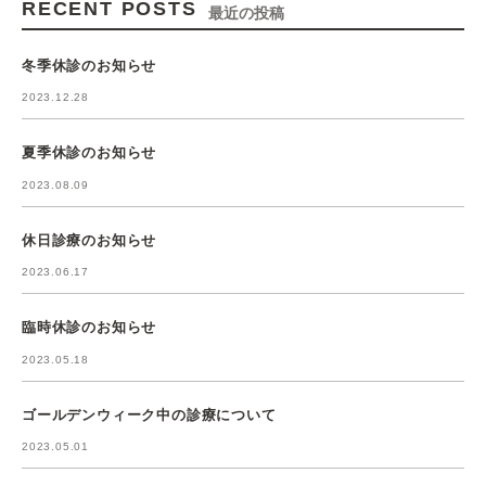
RECENT POSTS
最近の投稿
冬季休診のお知らせ
2023.12.28
夏季休診のお知らせ
2023.08.09
休日診療のお知らせ
2023.06.17
臨時休診のお知らせ
2023.05.18
ゴールデンウィーク中の診療について
2023.05.01