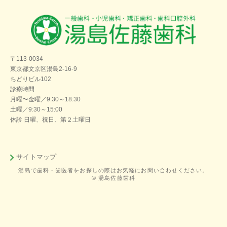
〒113-0034
東京都文京区湯島2-16-9
ちどりビル102
診療時間
月曜〜金曜／9:30～18:30
土曜／9:30～15:00
休診 日曜、祝日、第２土曜日
サイトマップ
湯島で歯科・歯医者をお探しの際はお気軽にお問い合わせください。
© 湯島佐藤歯科