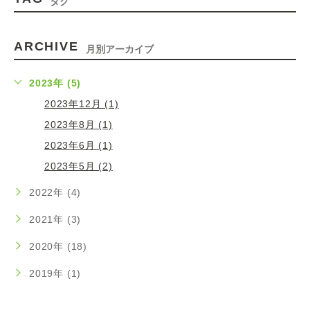
タグ
ARCHIVE
月別アーカイブ
2023年 (5)
2023年12月 (1)
2023年8月 (1)
2023年6月 (1)
2023年5月 (2)
2022年 (4)
2021年 (3)
2020年 (18)
2019年 (1)