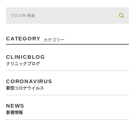
CATEGORY
カテゴリー
CLINICBLOG
クリニックブログ
CORONAVIRUS
新型コロナウイルス
NEWS
新着情報