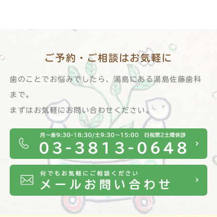
ご予約・ご相談は
お気軽に
歯のことでお悩みでしたら、湯島にある湯島佐藤歯科
まで。
まずはお気軽にお問い合わせください。