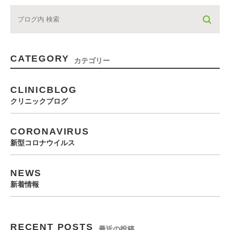
CATEGORY
カテゴリー
CLINICBLOG
クリニックブログ
CORONAVIRUS
新型コロナウイルス
NEWS
新着情報
RECENT POSTS
最近の投稿