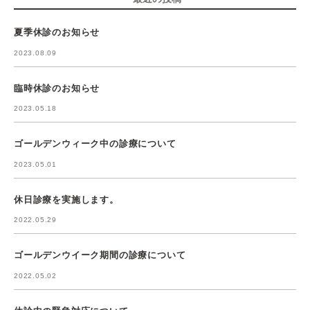
夏季休診のお知らせ
2023.08.09
臨時休診のお知らせ
2023.05.18
ゴールデンウィーク中の診療について
2023.05.01
休日診療を実施します。
2022.05.29
ゴールデンウイーク期間の診療について
2022.05.02