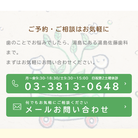
ご予約・ご相談は
お気軽に
歯のことでお悩みでしたら、湯島にある湯島佐藤歯科
まで。
まずはお気軽にお問い合わせください。