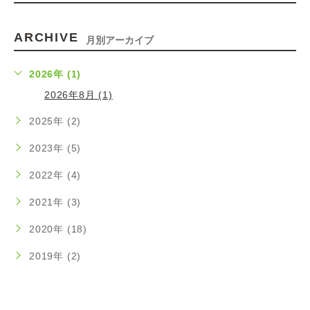
ARCHIVE
月別アーカイブ
2026年 (1)
2026年8月 (1)
2025年 (2)
2023年 (5)
2022年 (4)
2021年 (3)
2020年 (18)
2019年 (2)