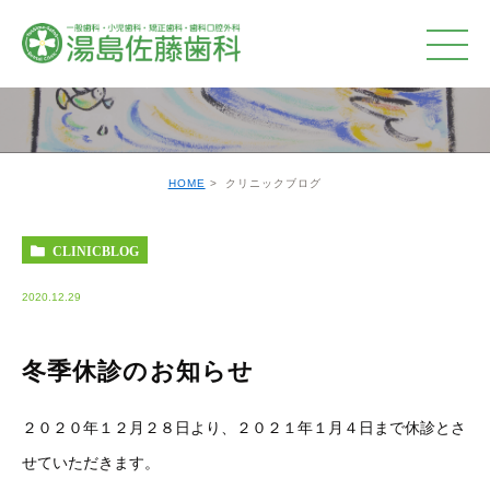
クリニックブログ
HOME
クリニックブログ
CLINICBLOG
2020.12.29
冬季休診のお知らせ
２０２０年１２月２８日より、２０２１年１月４日まで休診とさ
せていただきます。