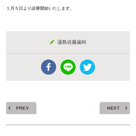
１月５日より診療開始いたします。
湯島佐藤歯科
PREV
NEXT