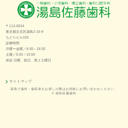
〒113-0034
東京都文京区湯島2-16-9
ちどりビル102
診療時間
月曜〜金曜／9:30～18:30
土曜／9:30～15:00
休診 日曜、祝日、第２土曜日
サイトマップ
湯島で歯科・歯医者をお探しの際はお気軽にお問い合わせください。
© 湯島佐藤歯科