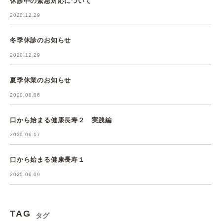
休診中の緊急対応について
2020.12.29
冬季休診のお知らせ
2020.12.29
夏季休業のお知らせ
2020.08.06
口から始まる健康長寿２ 実践編
2020.06.17
口から始まる健康長寿１
2020.06.09
TAG
タグ