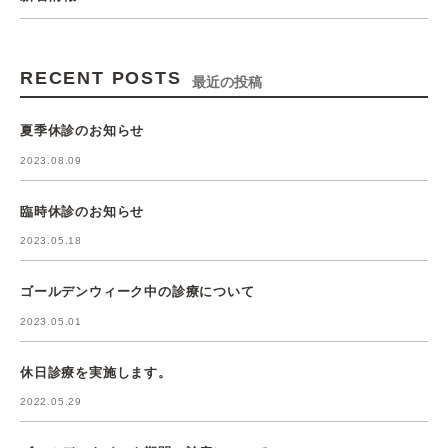
RECENT POSTS
最近の投稿
夏季休診のお知らせ
2023.08.09
臨時休診のお知らせ
2023.05.18
ゴールデンウィーク中の診療について
2023.05.01
休日診療を実施します。
2022.05.29