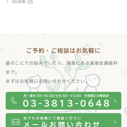
2019年 (2)
ご予約・ご相談は
お気軽に
歯のことでお悩みでしたら、湯島にある湯島佐藤歯科
まで。
まずはお気軽にお問い合わせください。