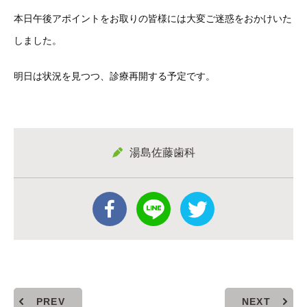
本日午後アポイントをお取りの皆様には大変ご迷惑をおかけいた
しました。
明日は状況を見つつ、診療再開する予定です。
湯島佐藤歯科
PREV
NEXT