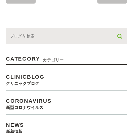
CATEGORY
カテゴリー
CLINICBLOG
クリニックブログ
CORONAVIRUS
新型コロナウイルス
NEWS
新着情報