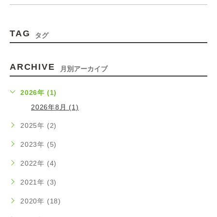
TAG
タグ
ARCHIVE
月別アーカイブ
2026年 (1)
2026年8月 (1)
2025年 (2)
2023年 (5)
2022年 (4)
2021年 (3)
2020年 (18)