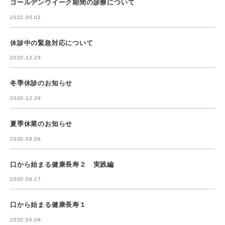
ゴールデンウイーク期間の診療について
2022.05.02
休診中の緊急対応について
2020.12.29
冬季休診のお知らせ
2020.12.29
夏季休業のお知らせ
2020.08.06
口から始まる健康長寿２ 実践編
2020.06.17
口から始まる健康長寿１
2020.06.09