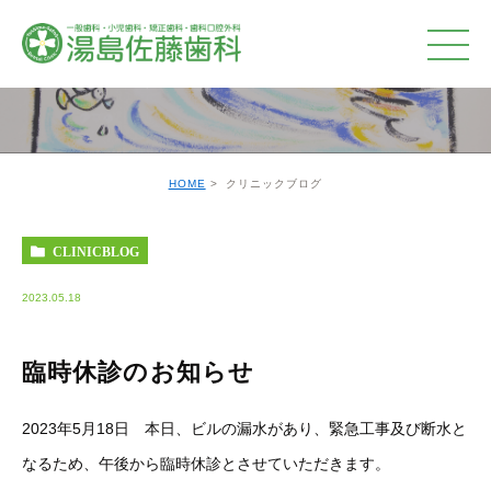
クリニックブログ
HOME
クリニックブログ
CLINICBLOG
2023.05.18
臨時休診のお知らせ
2023年5月18日 本日、ビルの漏水があり、緊急工事及び断水と
なるため、午後から臨時休診とさせていただきます。