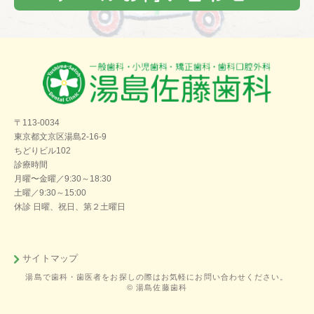
〒113-0034
東京都文京区湯島2-16-9
ちどりビル102
診療時間
月曜〜金曜／9:30～18:30
土曜／9:30～15:00
休診 日曜、祝日、第２土曜日
サイトマップ
湯島で歯科・歯医者をお探しの際はお気軽にお問い合わせください。
© 湯島佐藤歯科