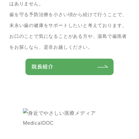
はありません。
歯を守る予防治療を小さい頃から続けて行うことで、
末永い歯の健康をサポートしたいと考えております。
お口のことで気になることがある方や、湯島で歯医者
をお探しなら、是非お越しください。
院長紹介