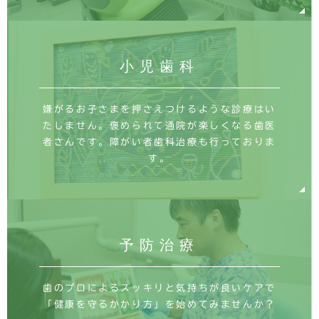
小児歯科
嫌がるお子さまを押さえつけるような診療はい
たしません。褒められて通院が楽しくなる歯医
者さんです。障がい者歯科治療も行っておりま
す。
予防治療
歯のプロによるスッキリと気持ちが良いケアで
「健康を守るかかり方」を始めてみませんか？