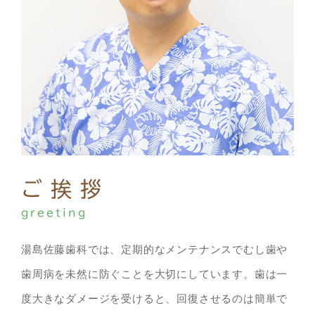
ご挨拶
greeting
湯島佐藤歯科では、定期的なメンテナンスでむし歯や
歯周病を未然に防ぐことを大切にしています。歯は一
度大きなダメージを受けると、回復させるのは簡単で