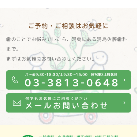
ご予約・ご相談は
お気軽に
歯のことでお悩みでしたら、湯島にある湯島佐藤歯科
まで。
まずはお気軽にお問い合わせください。