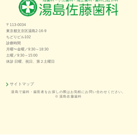
〒113-0034
東京都文京区湯島2-16-9
ちどりビル102
診療時間
月曜〜金曜／9:30～18:30
土曜／9:30～15:00
休診 日曜、祝日、第２土曜日
サイトマップ
湯島で歯科・歯医者をお探しの際はお気軽にお問い合わせください。
© 湯島佐藤歯科