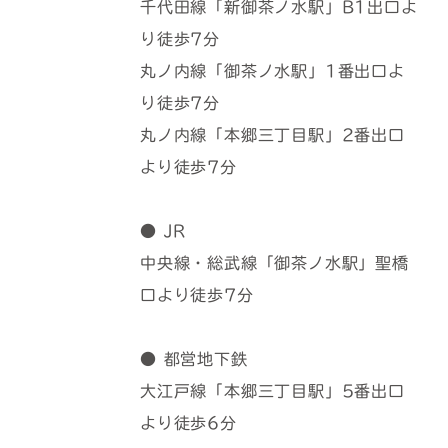
千代田線「新御茶ノ水駅」B1出口よ
り徒歩7分
丸ノ内線「御茶ノ水駅」1番出口よ
り徒歩7分
丸ノ内線「本郷三丁目駅」2番出口
より徒歩7分
● JR
中央線・総武線「御茶ノ水駅」聖橋
口より徒歩7分
● 都営地下鉄
大江戸線「本郷三丁目駅」5番出口
より徒歩6分