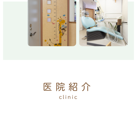
医院紹介
clinic