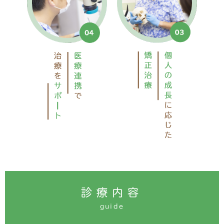
診療内容
guide