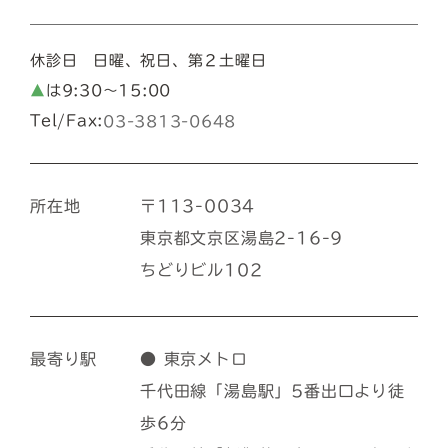
休診日 日曜、祝日、第２土曜日
▲
は9:30～15:00
Tel/Fax:
03-3813-0648
所在地
〒113-0034
東京都文京区湯島2-16-9
ちどりビル102
最寄り駅
● 東京メトロ
千代田線「湯島駅」5番出口より徒
歩6分