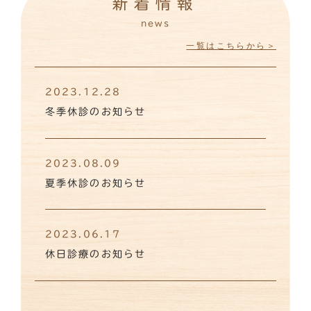
新着情報
news
一覧はこちらから＞
2023.12.28
冬季休診のお知らせ
2023.08.09
夏季休診のお知らせ
2023.06.17
休日診療のお知らせ