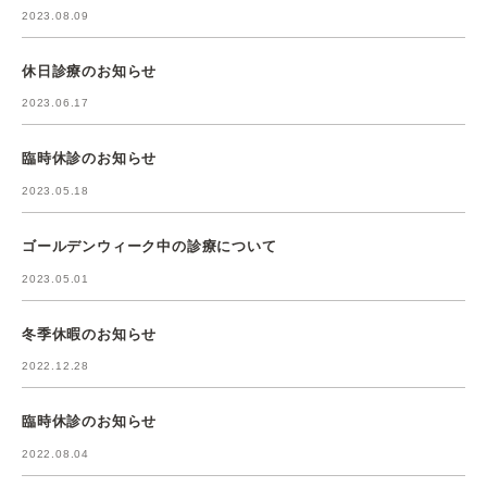
2023.08.09
休日診療のお知らせ
2023.06.17
臨時休診のお知らせ
2023.05.18
ゴールデンウィーク中の診療について
2023.05.01
冬季休暇のお知らせ
2022.12.28
臨時休診のお知らせ
2022.08.04