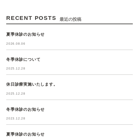
RECENT POSTS
最近の投稿
夏季休診のお知らせ
2026.08.06
冬季休診について
2025.12.28
休日診療実施いたします。
2025.12.28
冬季休診のお知らせ
2023.12.28
夏季休診のお知らせ