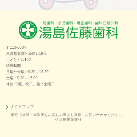
〒113-0034
東京都文京区湯島2-16-9
ちどりビル102
診療時間
月曜〜金曜／9:30～18:30
土曜／9:30～15:00
休診 日曜、祝日、第２土曜日
サイトマップ
湯島で歯科・歯医者をお探しの際はお気軽にお問い合わせください。
© 湯島佐藤歯科