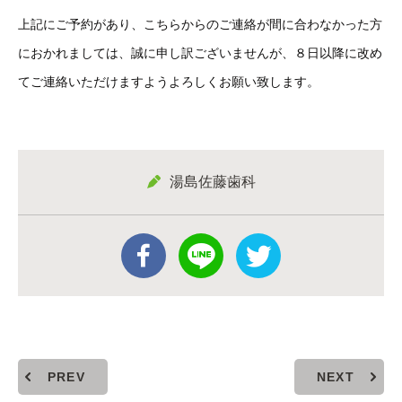
上記にご予約があり、こちらからのご連絡が間に合わなかった方
におかれましては、誠に申し訳ございませんが、８日以降に改め
てご連絡いただけますようよろしくお願い致します。
湯島佐藤歯科
PREV
NEXT