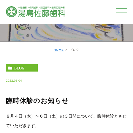
ブログ
HOME
ブログ
BLOG
2022.08.04
臨時休診のお知らせ
８月４日（木）〜６日（土）の３日間について、臨時休診とさせ
ていただきます。