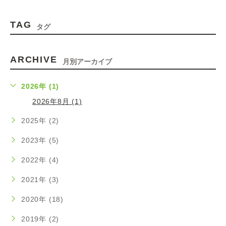
TAG
タグ
ARCHIVE
月別アーカイブ
2026年 (1)
2026年8月 (1)
2025年 (2)
2023年 (5)
2022年 (4)
2021年 (3)
2020年 (18)
2019年 (2)