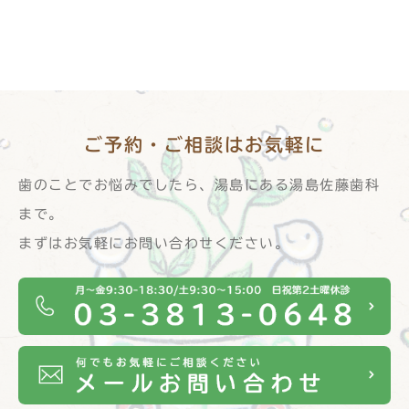
ご予約・ご相談は
お気軽に
歯のことでお悩みでしたら、湯島にある湯島佐藤歯科
まで。
まずはお気軽にお問い合わせください。