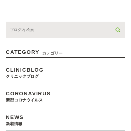
CATEGORY
カテゴリー
CLINICBLOG
クリニックブログ
CORONAVIRUS
新型コロナウイルス
NEWS
新着情報