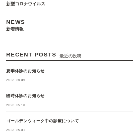
新型コロナウイルス
NEWS
新着情報
RECENT POSTS
最近の投稿
夏季休診のお知らせ
2023.08.09
臨時休診のお知らせ
2023.05.18
ゴールデンウィーク中の診療について
2023.05.01