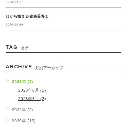
2020.06.17
口から始まる健康長寿１
2020.06.09
TAG
タグ
ARCHIVE
月別アーカイブ
2023年 (3)
2023年8月 (1)
2023年5月 (2)
2022年 (2)
2020年 (15)