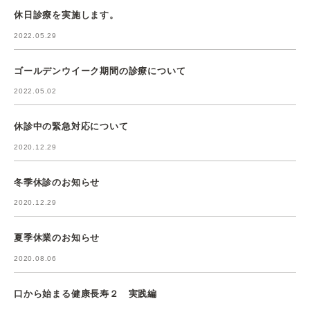
休日診療を実施します。
2022.05.29
ゴールデンウイーク期間の診療について
2022.05.02
休診中の緊急対応について
2020.12.29
冬季休診のお知らせ
2020.12.29
夏季休業のお知らせ
2020.08.06
口から始まる健康長寿２ 実践編