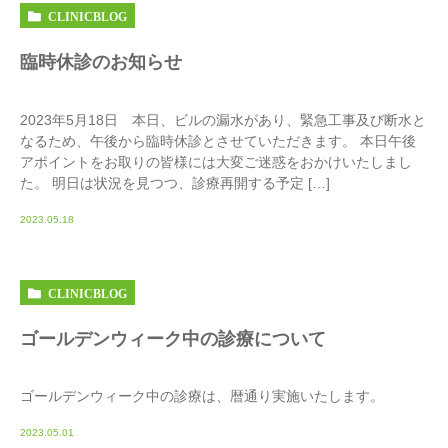
CLINICBLOG
臨時休診のお知らせ
2023年5月18日 本日、ビルの漏水があり、緊急工事及び断水と
なるため、午後から臨時休診とさせていただきます。 本日午後
アポイントをお取りの皆様には大変ご迷惑をおかけいたしまし
た。 明日は状況を見つつ、診療再開する予定 […]
2023.05.18
CLINICBLOG
ゴールデンウィーク中の診療について
ゴールデンウィーク中の診療は、暦通り実施いたします。
2023.05.01