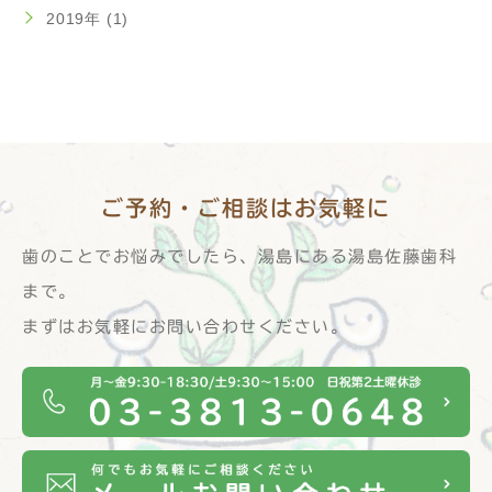
2019年 (1)
ご予約・ご相談は
お気軽に
歯のことでお悩みでしたら、湯島にある湯島佐藤歯科
まで。
まずはお気軽にお問い合わせください。