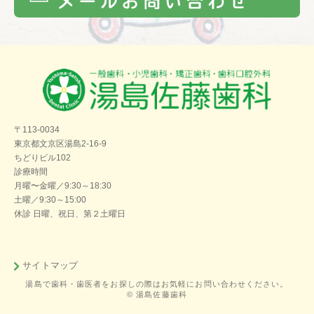
〒113-0034
東京都文京区湯島2-16-9
ちどりビル102
診療時間
月曜〜金曜／9:30～18:30
土曜／9:30～15:00
休診 日曜、祝日、第２土曜日
サイトマップ
湯島で歯科・歯医者をお探しの際はお気軽にお問い合わせください。
© 湯島佐藤歯科