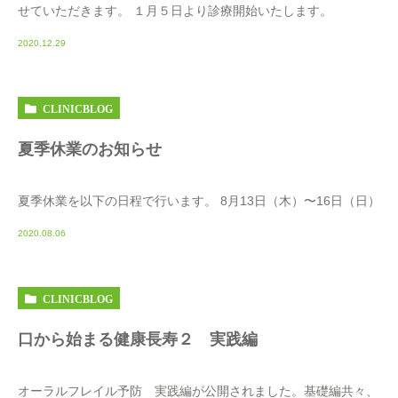
せていただきます。 １月５日より診療開始いたします。
2020.12.29
CLINICBLOG
夏季休業のお知らせ
夏季休業を以下の日程で行います。 8月13日（木）〜16日（日）
2020.08.06
CLINICBLOG
口から始まる健康長寿２ 実践編
オーラルフレイル予防 実践編が公開されました。基礎編共々、