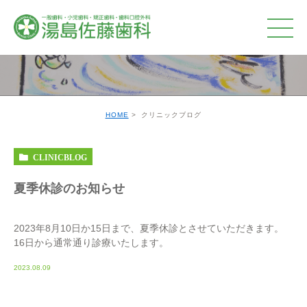
クリニックブログ
HOME
クリニックブログ
CLINICBLOG
夏季休診のお知らせ
2023年8月10日か15日まで、夏季休診とさせていただきます。
16日から通常通り診療いたします。
2023.08.09