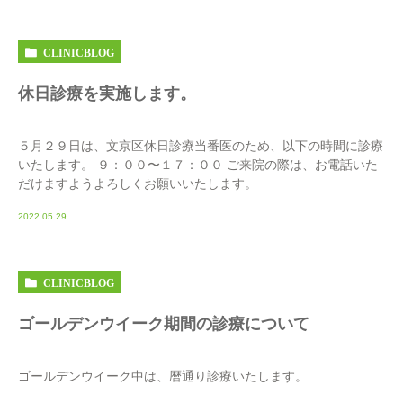
CLINICBLOG
休日診療を実施します。
５月２９日は、文京区休日診療当番医のため、以下の時間に診療
いたします。 ９：００〜１７：００ ご来院の際は、お電話いた
だけますようよろしくお願いいたします。
2022.05.29
CLINICBLOG
ゴールデンウイーク期間の診療について
ゴールデンウイーク中は、暦通り診療いたします。