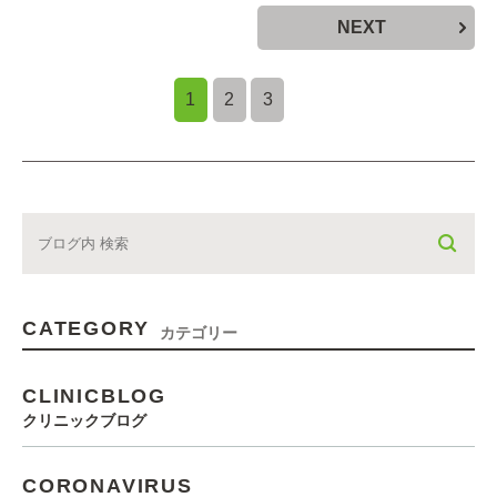
NEXT
1
2
3
CATEGORY
カテゴリー
CLINICBLOG
クリニックブログ
CORONAVIRUS