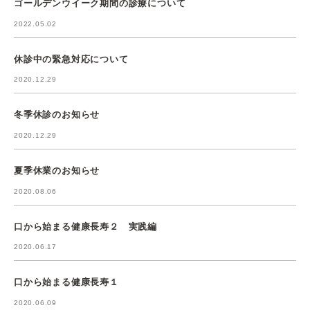
ゴールデンウイーク期間の診療について
2022.05.02
休診中の緊急対応について
2020.12.29
冬季休診のお知らせ
2020.12.29
夏季休業のお知らせ
2020.08.06
口から始まる健康長寿２ 実践編
2020.06.17
口から始まる健康長寿１
2020.06.09