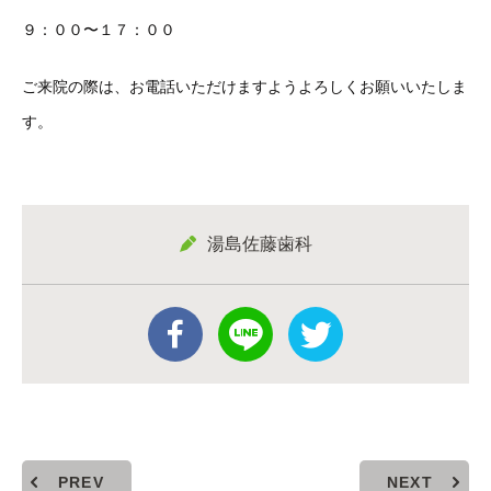
９：００〜１７：００
ご来院の際は、お電話いただけますようよろしくお願いいたしま
す。
湯島佐藤歯科
PREV
NEXT