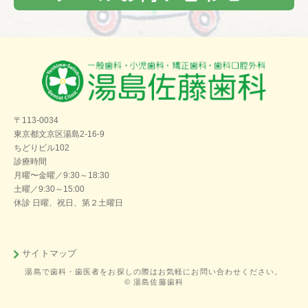
〒113-0034
東京都文京区湯島2-16-9
ちどりビル102
診療時間
月曜〜金曜／9:30～18:30
土曜／9:30～15:00
休診 日曜、祝日、第２土曜日
サイトマップ
湯島で歯科・歯医者をお探しの際はお気軽にお問い合わせください。
© 湯島佐藤歯科