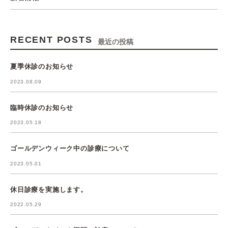
RECENT POSTS
最近の投稿
夏季休診のお知らせ
2023.08.09
臨時休診のお知らせ
2023.05.18
ゴールデンウィーク中の診療について
2023.05.01
休日診療を実施します。
2022.05.29