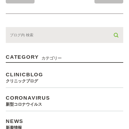
CATEGORY
カテゴリー
CLINICBLOG
クリニックブログ
CORONAVIRUS
新型コロナウイルス
NEWS
新着情報