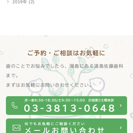
2019年 (2)
ご予約・ご相談は
お気軽に
歯のことでお悩みでしたら、湯島にある湯島佐藤歯科
まで。
まずはお気軽にお問い合わせください。