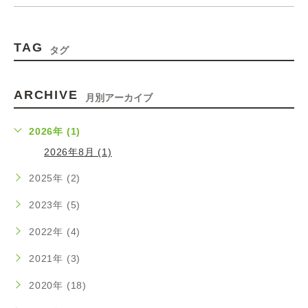
TAG
タグ
ARCHIVE
月別アーカイブ
2026年 (1)
2026年8月 (1)
2025年 (2)
2023年 (5)
2022年 (4)
2021年 (3)
2020年 (18)