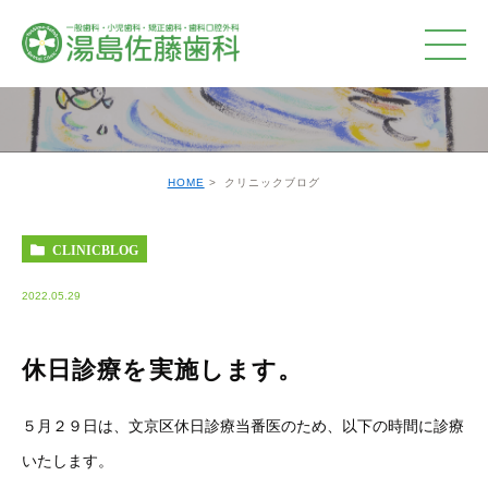
クリニックブログ
HOME
クリニックブログ
CLINICBLOG
2022.05.29
休日診療を実施します。
５月２９日は、文京区休日診療当番医のため、以下の時間に診療
いたします。