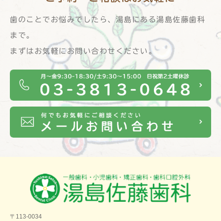
歯のことでお悩みでしたら、湯島にある湯島佐藤歯科
まで。
まずはお気軽にお問い合わせください。
〒113-0034