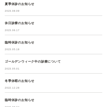
夏季休診のお知らせ
2023.08.09
休日診療のお知らせ
2023.06.17
臨時休診のお知らせ
2023.05.18
ゴールデンウィーク中の診療について
2023.05.01
冬季休暇のお知らせ
2022.12.28
臨時休診のお知らせ