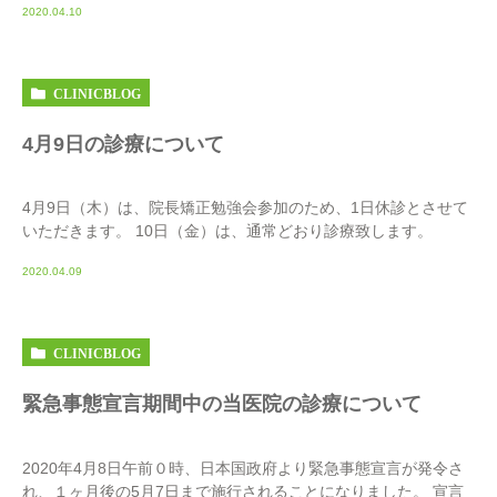
2020.04.10
CLINICBLOG
4月9日の診療について
4月9日（木）は、院長矯正勉強会参加のため、1日休診とさせて
いただきます。 10日（金）は、通常どおり診療致します。
2020.04.09
CLINICBLOG
緊急事態宣言期間中の当医院の診療について
2020年4月8日午前０時、日本国政府より緊急事態宣言が発令さ
れ、１ヶ月後の5月7日まで施行されることになりました。 宣言