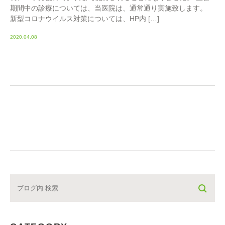
期間中の診療については、当医院は、通常通り実施致します。
新型コロナウイルス対策については、HP内 […]
2020.04.08