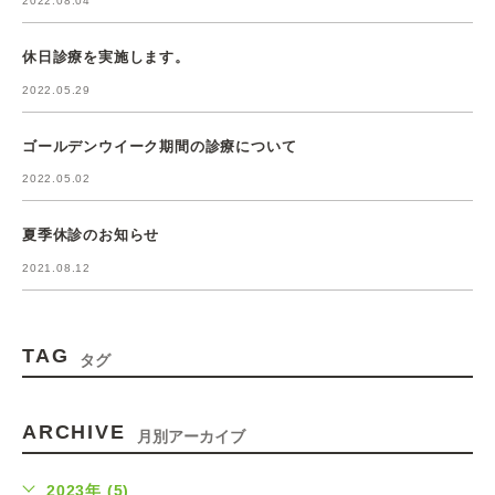
2022.08.04
休日診療を実施します。
2022.05.29
ゴールデンウイーク期間の診療について
2022.05.02
夏季休診のお知らせ
2021.08.12
TAG
タグ
ARCHIVE
月別アーカイブ
2023年 (5)