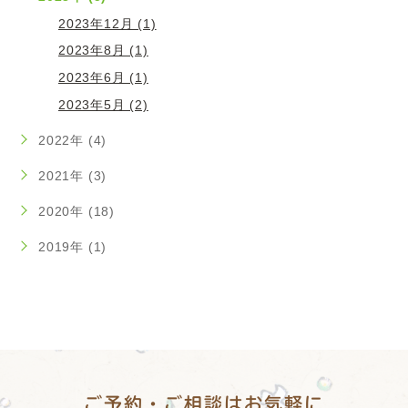
2023年12月 (1)
2023年8月 (1)
2023年6月 (1)
2023年5月 (2)
2022年 (4)
2021年 (3)
2020年 (18)
2019年 (1)
ご予約・ご相談は
お気軽に