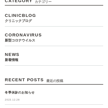
CATEGORY
カテゴリー
CLINICBLOG
クリニックブログ
CORONAVIRUS
新型コロナウイルス
NEWS
新着情報
RECENT POSTS
最近の投稿
冬季休診のお知らせ
2023.12.28