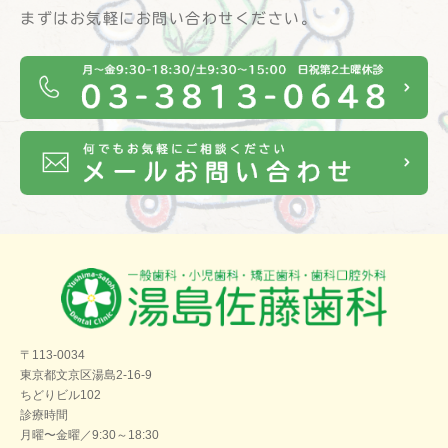
まずはお気軽にお問い合わせください。
〒113-0034
東京都文京区湯島2-16-9
ちどりビル102
診療時間
月曜〜金曜／9:30～18:30