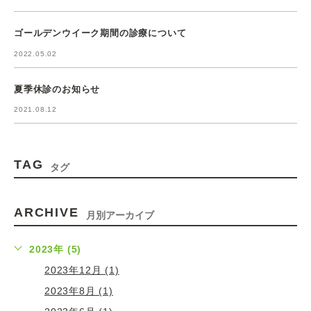
ゴールデンウイーク期間の診療について
2022.05.02
夏季休診のお知らせ
2021.08.12
TAG
タグ
ARCHIVE
月別アーカイブ
2023年 (5)
2023年12月 (1)
2023年8月 (1)