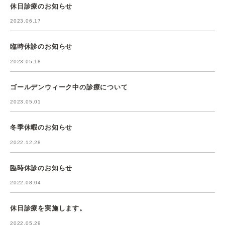
休日診療のお知らせ
2023.06.17
臨時休診のお知らせ
2023.05.18
ゴールデンウィーク中の診療について
2023.05.01
冬季休暇のお知らせ
2022.12.28
臨時休診のお知らせ
2022.08.04
休日診療を実施します。
2022.05.29