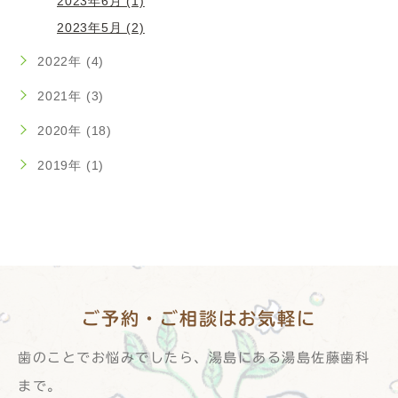
2023年6月 (1)
2023年5月 (2)
2022年 (4)
2021年 (3)
2020年 (18)
2019年 (1)
ご予約・ご相談は
お気軽に
歯のことでお悩みでしたら、湯島にある湯島佐藤歯科
まで。