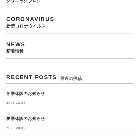
クリニックブログ
CORONAVIRUS
新型コロナウイルス
NEWS
新着情報
RECENT POSTS
最近の投稿
冬季休診のお知らせ
2023.12.28
夏季休診のお知らせ
2023.08.09