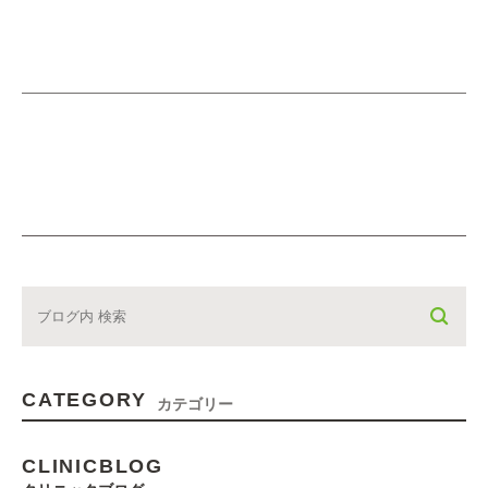
CATEGORY
カテゴリー
CLINICBLOG