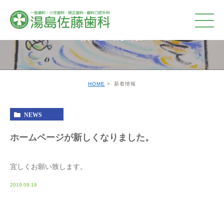
新着情報
HOME
新着情報
NEWS
ホームページが新しくなりました。
宜しくお願い致します。
2019.09.18