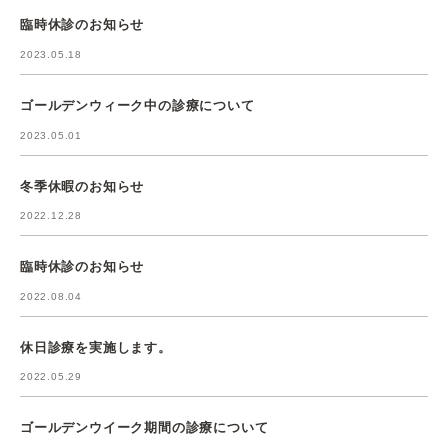
臨時休診のお知らせ
2023.05.18
ゴールデンウィーク中の診療について
2023.05.01
冬季休暇のお知らせ
2022.12.28
臨時休診のお知らせ
2022.08.04
休日診療を実施します。
2022.05.29
ゴールデンウイーク期間の診療について