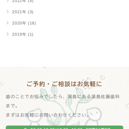
2022年 (4)
2021年 (3)
2020年 (18)
2019年 (1)
ご予約・ご相談は
お気軽に
歯のことでお悩みでしたら、湯島にある湯島佐藤歯科
まで。
まずはお気軽にお問い合わせください。