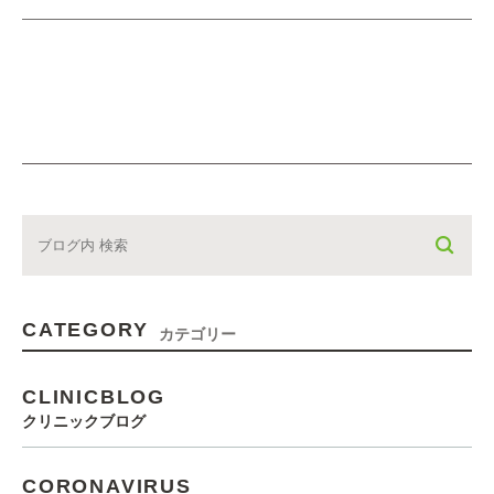
CATEGORY
カテゴリー
CLINICBLOG
クリニックブログ
CORONAVIRUS