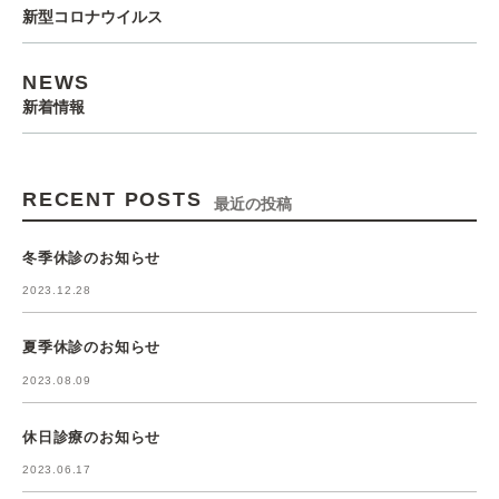
新型コロナウイルス
NEWS
新着情報
RECENT POSTS
最近の投稿
冬季休診のお知らせ
2023.12.28
夏季休診のお知らせ
2023.08.09
休日診療のお知らせ
2023.06.17