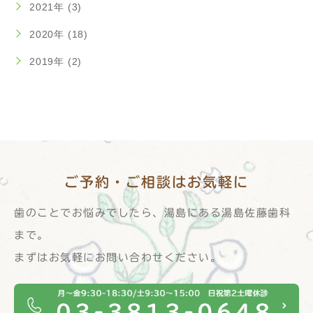
2021年 (3)
2020年 (18)
2019年 (2)
ご予約・ご相談は
お気軽に
歯のことでお悩みでしたら、湯島にある湯島佐藤歯科
まで。
まずはお気軽にお問い合わせください。