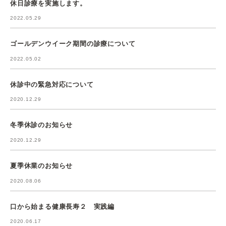
休日診療を実施します。
2022.05.29
ゴールデンウイーク期間の診療について
2022.05.02
休診中の緊急対応について
2020.12.29
冬季休診のお知らせ
2020.12.29
夏季休業のお知らせ
2020.08.06
口から始まる健康長寿２ 実践編
2020.06.17