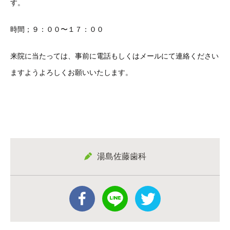
す。
時間；９：００〜１７：００
来院に当たっては、事前に電話もしくはメールにて連絡ください
ますようよろしくお願いいたします。
湯島佐藤歯科