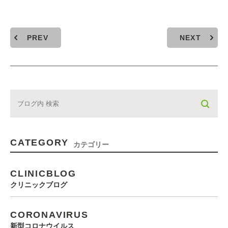
PREV
NEXT
CATEGORY
カテゴリー
CLINICBLOG
クリニックブログ
CORONAVIRUS
新型コロナウイルス