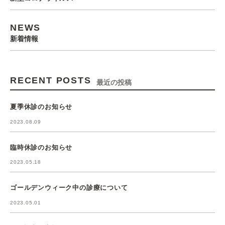
NEWS
新着情報
RECENT POSTS
最近の投稿
夏季休診のお知らせ
2023.08.09
臨時休診のお知らせ
2023.05.18
ゴールデンウィーク中の診療について
2023.05.01