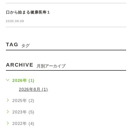
口から始まる健康長寿１
2020.06.09
TAG
タグ
ARCHIVE
月別アーカイブ
2026年 (1)
2026年8月 (1)
2025年 (2)
2023年 (5)
2022年 (4)