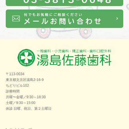
〒113-0034
東京都文京区湯島2-16-9
ちどりビル102
診療時間
月曜〜金曜／9:30～18:30
土曜／9:30～15:00
休診 日曜、祝日、第２土曜日