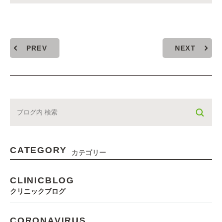
PREV
NEXT
CATEGORY
カテゴリー
CLINICBLOG
クリニックブログ
CORONAVIRUS