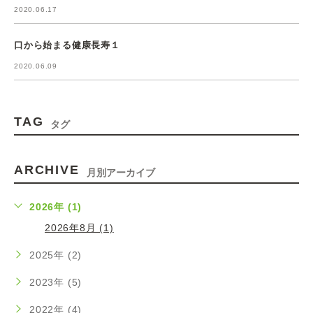
2020.06.17
口から始まる健康長寿１
2020.06.09
TAG
タグ
ARCHIVE
月別アーカイブ
2026年 (1)
2026年8月 (1)
2025年 (2)
2023年 (5)
2022年 (4)