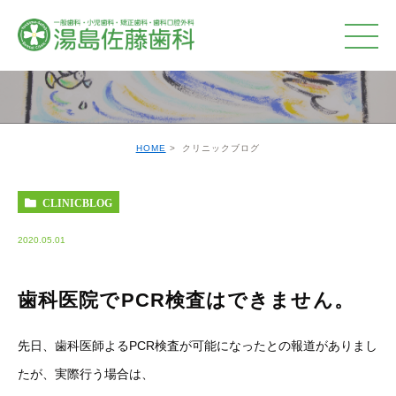
クリニックブログ
HOME
クリニックブログ
CLINICBLOG
2020.05.01
歯科医院でPCR検査はできません。
先日、歯科医師よるPCR検査が可能になったとの報道がありまし
たが、実際行う場合は、