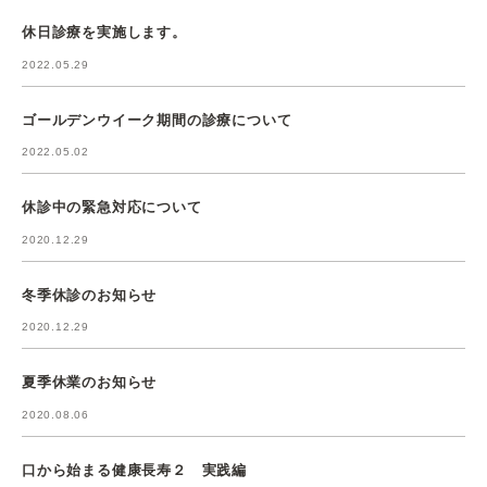
休日診療を実施します。
2022.05.29
ゴールデンウイーク期間の診療について
2022.05.02
休診中の緊急対応について
2020.12.29
冬季休診のお知らせ
2020.12.29
夏季休業のお知らせ
2020.08.06
口から始まる健康長寿２ 実践編