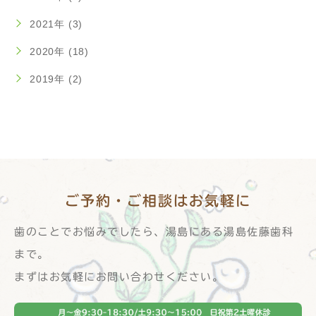
2021年 (3)
2020年 (18)
2019年 (2)
ご予約・ご相談は
お気軽に
歯のことでお悩みでしたら、湯島にある湯島佐藤歯科
まで。
まずはお気軽にお問い合わせください。