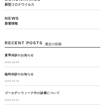
新型コロナウイルス
NEWS
新着情報
RECENT POSTS
最近の投稿
夏季休診のお知らせ
2023.08.09
臨時休診のお知らせ
2023.05.18
ゴールデンウィーク中の診療について
2023.05.01