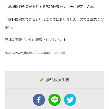
「地域医師会等が運営するPCR検査センターに限定」され、
「歯科医院でできるということではありません」のでご注意くだ
さい。
詳細は下記リンクに記載されております。
https://www.jda.or.jp/pdf/caution-pcr.pdf
湯島佐藤歯科