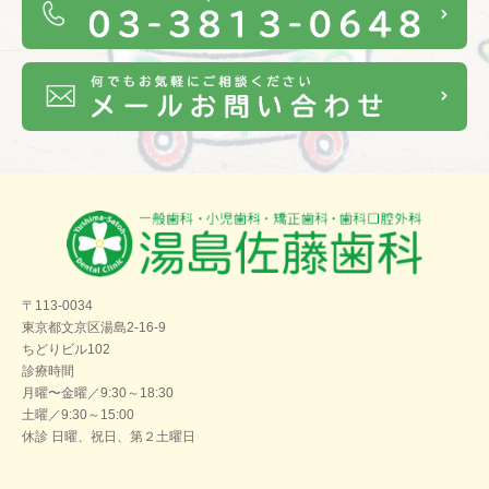
〒113-0034
東京都文京区湯島2-16-9
ちどりビル102
診療時間
月曜〜金曜／9:30～18:30
土曜／9:30～15:00
休診 日曜、祝日、第２土曜日